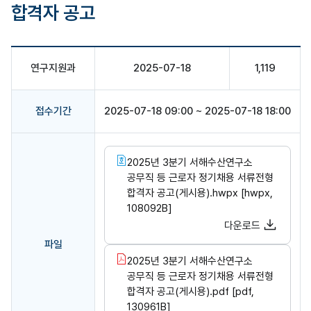
합격자 공고
연구지원과
2025-07-18
1,119
접수기간
2025-07-18 09:00 ~ 2025-07-18 18:00
2025년 3분기 서해수산연구소
공무직 등 근로자 정기채용 서류전형
합격자 공고(게시용).hwpx [hwpx,
108092B]
다운로드
파일
2025년 3분기 서해수산연구소
공무직 등 근로자 정기채용 서류전형
합격자 공고(게시용).pdf [pdf,
130961B]