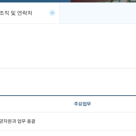
조직 및 연락처
주요업무
양자원과 업무 총괄