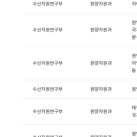
수산자원연구부
원양자원과
저
원
수산자원연구부
원양자원과
국
분
원
수산자원연구부
원양자원과
어
등
수산자원연구부
원양자원과
원
태
수산자원연구부
원양자원과
국
원