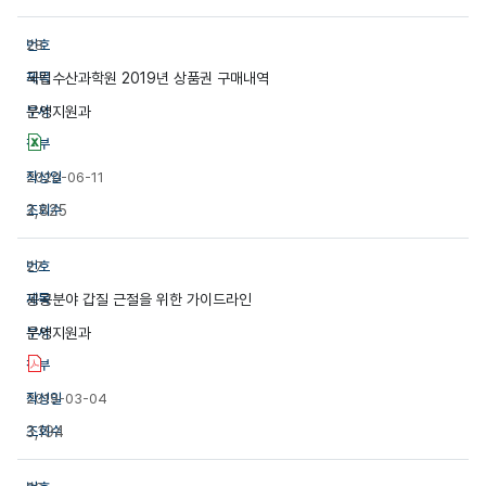
28
국립수산과학원 2019년 상품권 구매내역
운영지원과
2020-06-11
2,825
27
공공분야 갑질 근절을 위한 가이드라인
운영지원과
2019-03-04
3,194