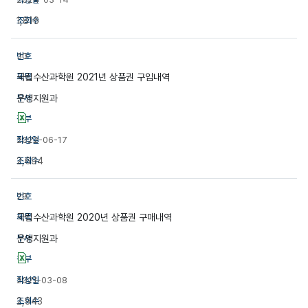
1,816
30
국립수산과학원 2021년 상품권 구입내역
운영지원과
2022-06-17
2,694
29
국립수산과학원 2020년 상품권 구매내역
운영지원과
2021-03-08
2,943