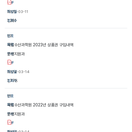
2025-03-11
1,281
32
국립수산과학원 2023년 상품권 구입내역
운영지원과
2024-03-14
1,778
31
국립수산과학원 2022년 상품권 구입내역
운영지원과
2024-03-14