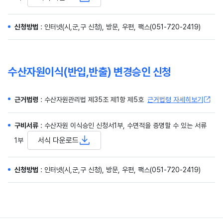
신청방법
: 인터넷(시,군,구 신청), 방문, 우편, 팩스
(051-720-2419)
수산자원이식(반입,반출) 변경승인 신청
근거법령
: 수산자원관리법 제35조 제1항 제5호
근거법령 자세히보기
구비서류
: 수산자원 이식승인 신청서1부, 수면적을 증명할 수 있는 서류
서식 다운로드
1부
신청방법
: 인터넷(시,군,구 신청), 방문, 우편, 팩스
(051-720-2419)