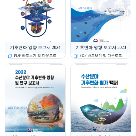
기후변화 영향 보고서 2024
기후변화 영향 보고서 2023
PDF 바로보기 및 다운로드
PDF 바로보기 및 다운로드