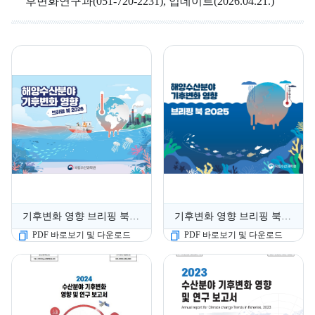
후변화연구과(
051-720-2231
),
업데이트(
2026.04.21.)
기후변화 영향 브리핑 북 2026
기후변화 영향 브리핑 북 2025
PDF 바로보기 및 다운로드
PDF 바로보기 및 다운로드